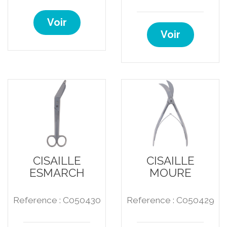
Voir
Voir
CISAILLE
CISAILLE
ESMARCH
MOURE
Reference : C050430
Reference : C050429