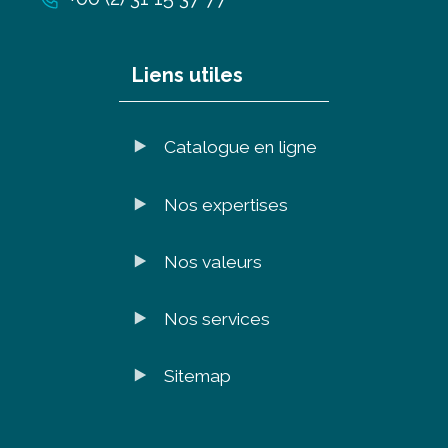
Liens utiles
Catalogue en ligne
Nos expertises
Nos valeurs
Nos services
Sitemap