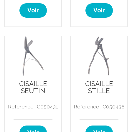
Voir
Voir
CISAILLE
CISAILLE
SEUTIN
STILLE
Reference : C050431
Reference : C050436