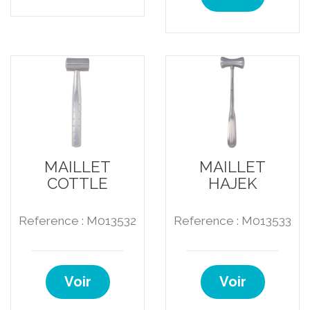
MAILLET
MAILLET
COTTLE
HAJEK
Reference : M013532
Reference : M013533
Voir
Voir