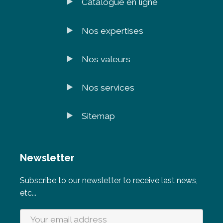
Catalogue en ligne
Nos expertises
Nos valeurs
Nos services
Sitemap
Newsletter
Subscribe to our newsletter to receive last news,
etc...