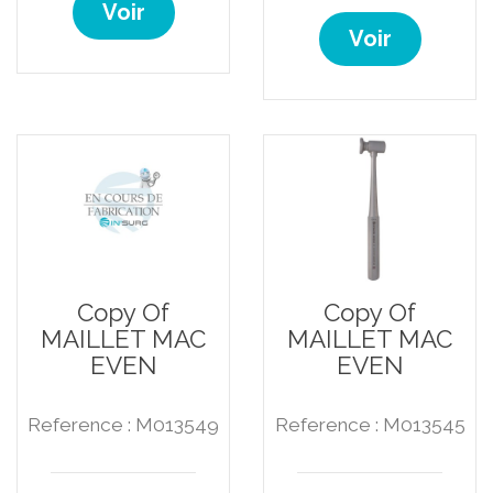
Voir
Voir
Copy Of
Copy Of
MAILLET MAC
MAILLET MAC
EVEN
EVEN
Reference : M013549
Reference : M013545