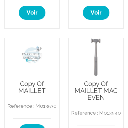
Voir
Voir
Copy Of
Copy Of
MAILLET
MAILLET MAC
EVEN
Reference : M013530
Reference : M013540