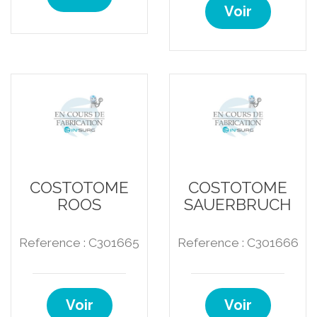
Voir
COSTOTOME
COSTOTOME
ROOS
SAUERBRUCH
Reference : C301665
Reference : C301666
Voir
Voir