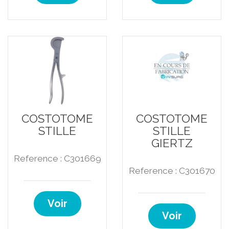
COSTOTOME
COSTOTOME
STILLE
STILLE
GIERTZ
Reference : C301669
Reference : C301670
Voir
Voir