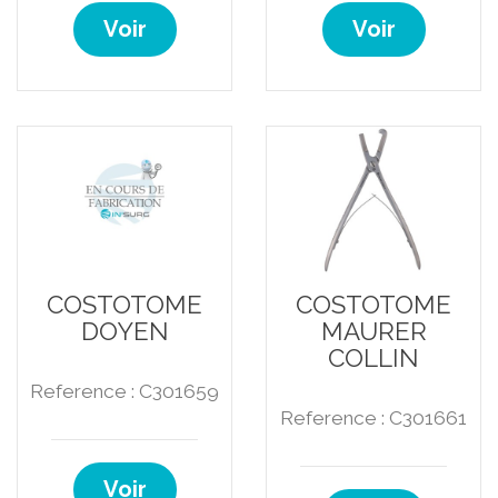
Voir
Voir
COSTOTOME
COSTOTOME
DOYEN
MAURER
COLLIN
Reference : C301659
Reference : C301661
Voir