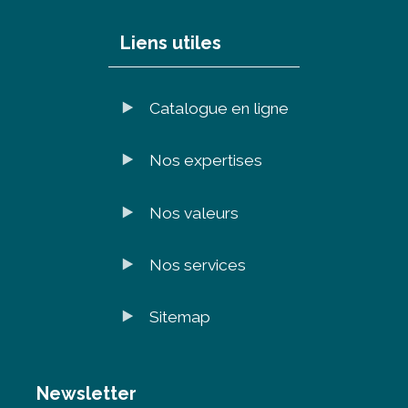
Liens utiles
Catalogue en ligne
Nos expertises
Nos valeurs
Nos services
Sitemap
Newsletter