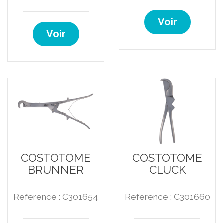
Voir
Voir
COSTOTOME
COSTOTOME
BRUNNER
CLUCK
Reference : C301654
Reference : C301660