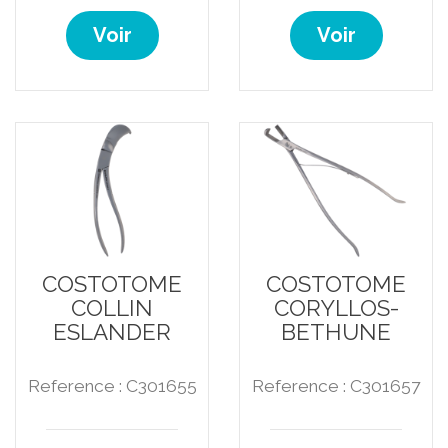
Voir
Voir
COSTOTOME
COSTOTOME
COLLIN
CORYLLOS-
ESLANDER
BETHUNE
Reference : C301655
Reference : C301657