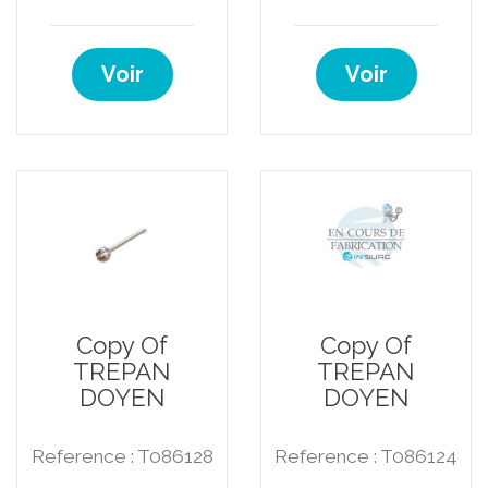
Voir
Voir
Copy Of
Copy Of
TREPAN
TREPAN
DOYEN
DOYEN
Reference : T086128
Reference : T086124