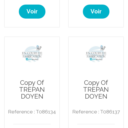
Voir
Voir
Copy Of
Copy Of
TREPAN
TREPAN
DOYEN
DOYEN
Reference : T086134
Reference : T086137