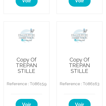
Voir
Voir
Copy Of
Copy Of
TREPAN
TREPAN
STILLE
STILLE
Reference : T086159
Reference : T086163
Voir
Voir