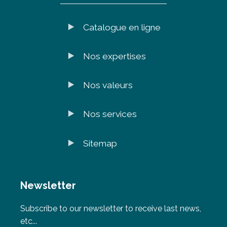
Catalogue en ligne
Nos expertises
Nos valeurs
Nos services
Sitemap
Newsletter
Subscribe to our newsletter to receive last news,
etc...