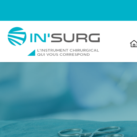
Cookies management panel