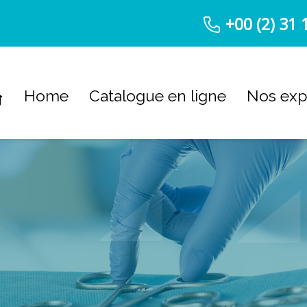
+00 (2) 31 
Home
Catalogue en ligne
Nos exp