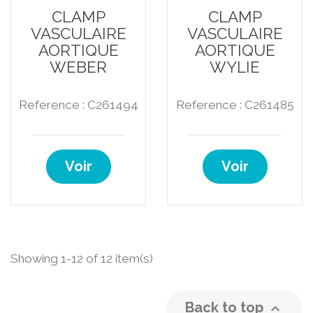
CLAMP
CLAMP
VASCULAIRE
VASCULAIRE
AORTIQUE
AORTIQUE
WEBER
WYLIE
Reference : C261494
Reference : C261485
Voir
Voir
Showing 1-12 of 12 item(s)
Back to top
