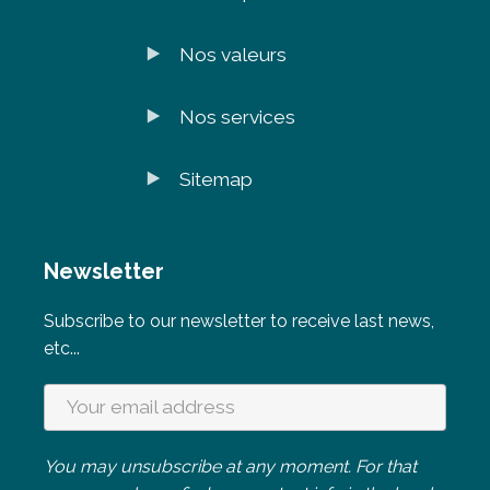
Nos valeurs
Nos services
Sitemap
Newsletter
Subscribe to our newsletter to receive last news,
etc...
You may unsubscribe at any moment. For that