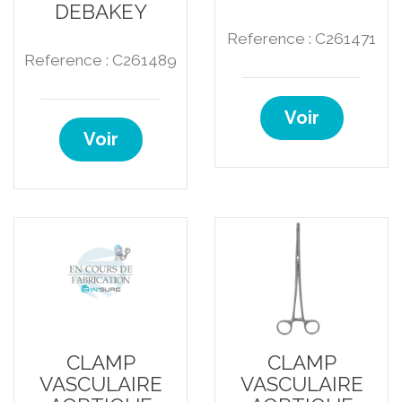
DEBAKEY
Reference : C261471
Reference : C261489
Voir
Voir
CLAMP
CLAMP
VASCULAIRE
VASCULAIRE