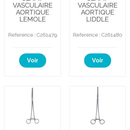
VASCULAIRE
VASCULAIRE
AORTIQUE
AORTIQUE
LEMOLE
LIDDLE
Reference : C261479
Reference : C261480
Voir
Voir