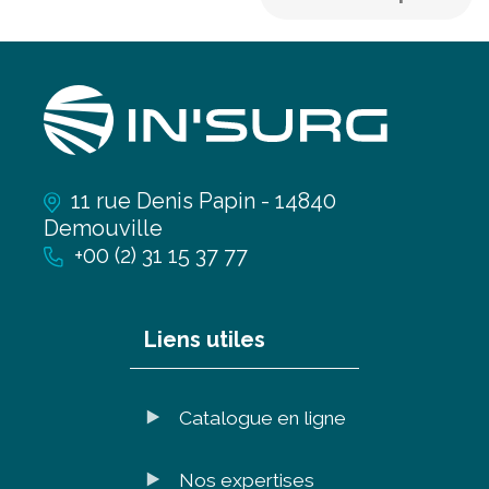
11 rue Denis Papin - 14840
Demouville
+00 (2) 31 15 37 77
Liens utiles
Catalogue en ligne
Nos expertises