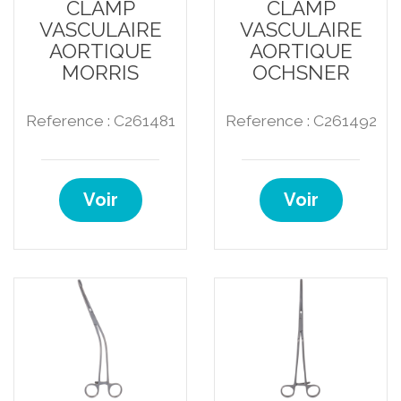
CLAMP
CLAMP
VASCULAIRE
VASCULAIRE
AORTIQUE
AORTIQUE
MORRIS
OCHSNER
Reference : C261481
Reference : C261492
Voir
Voir