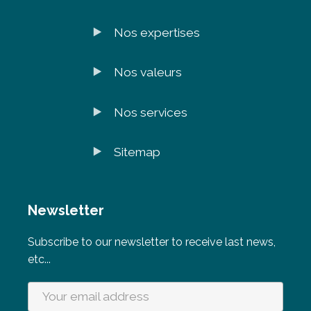
Nos expertises
Nos valeurs
Nos services
Sitemap
Newsletter
Subscribe to our newsletter to receive last news,
etc...