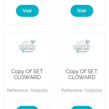
Voir
Voir
Copy Of SET
Copy Of SET
CLOWARD
CLOWARD
Reference : S055735
Reference : S055730