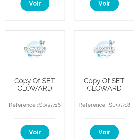
Voir
Voir
Copy Of SET
Copy Of SET
CLOWARD
CLOWARD
Reference : S055716
Reference : S055718
Voir
Voir