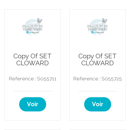
Copy Of SET
Copy Of SET
CLOWARD
CLOWARD
Reference : S055711
Reference : S055725
Voir
Voir