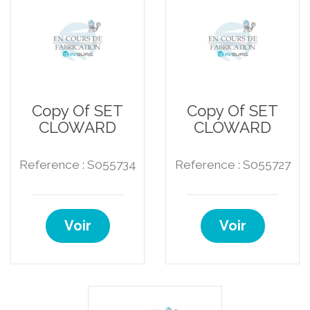
Copy Of SET
Copy Of SET
CLOWARD
CLOWARD
Reference : S055734
Reference : S055727
Voir
Voir