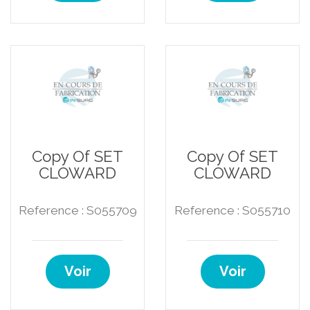
Copy Of SET
Copy Of SET
CLOWARD
CLOWARD
Reference : S055709
Reference : S055710
Voir
Voir