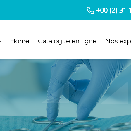
+00 (2) 31 
Home
Catalogue en ligne
Nos exp