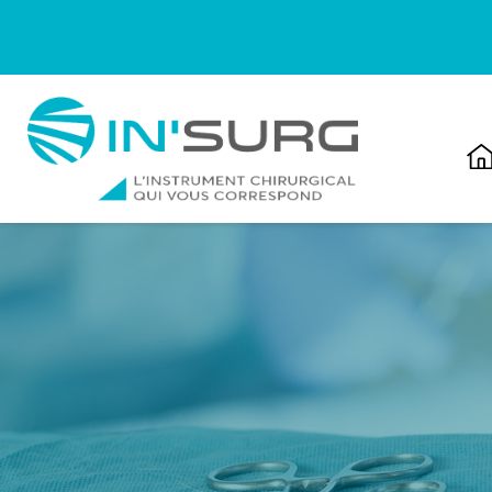
Cookies management panel