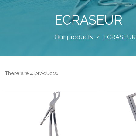
ECRASEUR
Our products
ECRASEUR
There are 4 products.