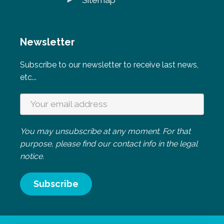
Sitemap
Newsletter
Subscribe to our newsletter to receive last news,
etc...
You may unsubscribe at any moment. For that
purpose, please find our contact info in the legal
notice.