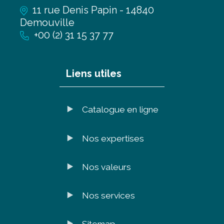
11 rue Denis Papin - 14840
Demouville
+00 (2) 31 15 37 77
Liens utiles
Catalogue en ligne
Nos expertises
Nos valeurs
Nos services